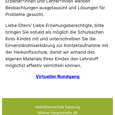
Erzieher*innen und Lehrer*innen werden
Beobachtungen ausgetauscht und Lösungen für
Probleme gesucht.
Liebe Eltern/ Liebe Erziehungsberechtigte, bitte
bringen Sie sobald als möglich die Schulsachen
Ihres Kindes mit und unterschreiben Sie die
Einverständniserklärung zur Kontaktaufnahme mit
der Herkunftsschule, damit wir anhand des
eigenen Materials Ihres Kindes den Lehrstoff
möglichst effektiv vermitteln können.
Virtueller Rundgang
Heilstättenschule Salzburg
Müllner Hauptstraße 48