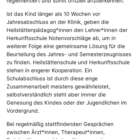
reglementiert und somit offiziell anzuerkennen.
Ist das Kind länger als 10 Wochen vor
Jahresabschluss an der Klinik, geben die
Heilstättenpädagog*innen den Lehrer*innen der
Herkunftsschule Notenvorschläge ab, um in
weiterer Folge eine gemeinsame Lösung für die
Beurteilung des Jahres- und Semesterzeugnisses
zu finden. Heilstättenschule und Herkunftsschule
stehen in engerer Kooperation. Ein
Schulabschluss ist durch diese enge
Zusammenarbeit meistens gewährleistet,
selbstverständlich steht aber immer die
Genesung des Kindes oder der Jugendlichen im
Vordergrund.
Bei regelmäßig stattfindenden Gesprächen
zwischen Ärzt*innen, Therapeut*innen,