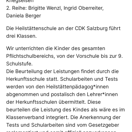
Kriegseisen
2. Reihe: Brigitte Wenzl, Ingrid Oberreiter,
Daniela Berger
Die Heilstättenschule an der CDK Salzburg führt
drei Klassen.
Wir unterrichten die Kinder des gesamten
Pflichtschulbereichs, von der Vorschule bis zur 9.
Schulstufe.
Die Beurteilung der Leistungen findet durch die
Herkunftsschule statt. Schularbeiten und Tests
werden von den Heilstättenpädagog*innen
abgenommen und postalisch den Lehrer*innen
der Herkunftsschulen übermittelt. Diese
beurteilen die Leistung des Kindes als wäre es im
Klassenverband integriert. Die Anerkennung der
Tests und Schularbeiten sind vom Gesetzgeber