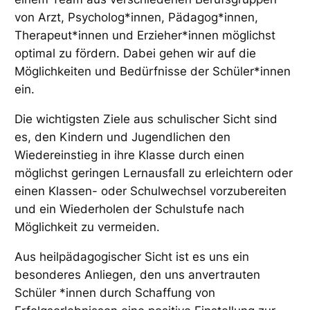
von Arzt, Psycholog*innen, Pädagog*innen,
Therapeut*innen und Erzieher*innen möglichst
optimal zu fördern. Dabei gehen wir auf die
Möglichkeiten und Bedürfnisse der Schüler*innen
ein.
Die wichtigsten Ziele aus schulischer Sicht sind
es, den Kindern und Jugendlichen den
Wiedereinstieg in ihre Klasse durch einen
möglichst geringen Lernausfall zu erleichtern oder
einen Klassen- oder Schulwechsel vorzubereiten
und ein Wiederholen der Schulstufe nach
Möglichkeit zu vermeiden.
Aus heilpädagogischer Sicht ist es uns ein
besonderes Anliegen, den uns anvertrauten
Schüler *innen durch Schaffung von