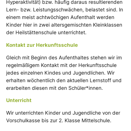
Hyperaktivität) bzw. häufig daraus resultierenden
Lern- bzw. Leistungsschwächen, belastet sind. In
einem meist achtwöchigen Aufenthalt werden
Kinder hier in zwei altersgemischten Kleinklassen
der Heilstättenschule unterrichtet.
Kontakt zur Herkunftsschule
Gleich mit Beginn des Aufenthaltes stehen wir im
regelmäßigem Kontakt mit der Herkunftsschule
jedes einzelnen Kindes und Jugendlichen. Wir
erhalten wöchentlich den aktuellen Lernstoff und
erarbeiten diesen mit den Schüler*innen.
Unterricht
Wir unterrichten Kinder und Jugendliche von der
Vorschulkasse bis zur 2. Klasse Mittelschule.