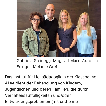
Gabriela Steinegg, Mag. Ulf Marx, Arabella
Erlinger, Melanie Greil
Das Institut für Heilpädagogik in der Klessheimer
Allee dient der Behandlung von Kindern,
Jugendlichen und deren Familien, die durch
Verhaltensauffälligkeiten und/oder
Entwicklungsproblemen (mit und ohne