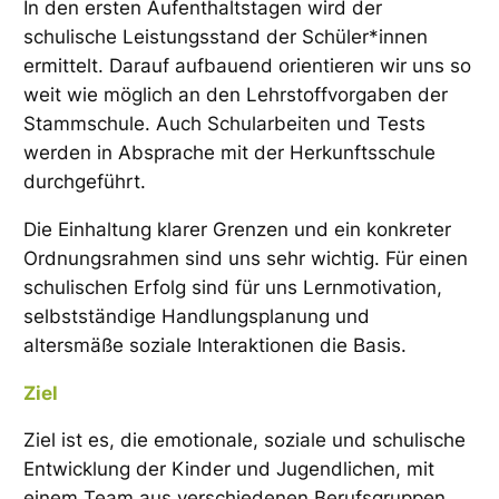
In den ersten Aufenthaltstagen wird der
schulische Leistungsstand der Schüler*innen
ermittelt. Darauf aufbauend orientieren wir uns so
weit wie möglich an den Lehrstoffvorgaben der
Stammschule. Auch Schularbeiten und Tests
werden in Absprache mit der Herkunftsschule
durchgeführt.
Die Einhaltung klarer Grenzen und ein konkreter
Ordnungsrahmen sind uns sehr wichtig. Für einen
schulischen Erfolg sind für uns Lernmotivation,
selbstständige Handlungsplanung und
altersmäße soziale Interaktionen die Basis.
Ziel
Ziel ist es, die emotionale, soziale und schulische
Entwicklung der Kinder und Jugendlichen, mit
einem Team aus verschiedenen Berufsgruppen